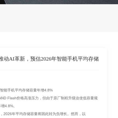
牌推动AI革新，预估2026年智能手机平均存储
26年智能手机平均存储容量年增4.8%
NAND Flash价格高涨压力，但由于原厂制程升级迫使低容量规
4.8%。
润，2026年平均存储容量将因此转为负增长。然而，以