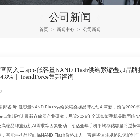
公司新闻
首页
>
新闻中心
>
公司新闻
官网入口app-低容量NAND Flash供给紧缩叠加品
.8%｜TrendForce集邦咨询
2
rce集邦咨询: 低容量NAND Flash供给紧缩叠加品牌推动AI革新，预估20
dForce集邦咨询最新存储器产业研究，尽管2026年全球智能手机品牌面临
及高端品牌旗舰机AI需求等因素驱动，预估全年手机平均存储容量将逆势年增
，智能手机品牌面临NAND Flash价格压力，普遍将调降规格以保护利