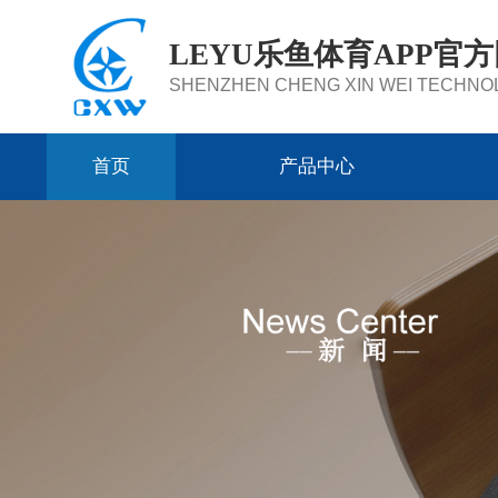
LEYU乐鱼体育APP官
SHENZHEN CHENG XIN WEI TECHNOL
首页
产品中心