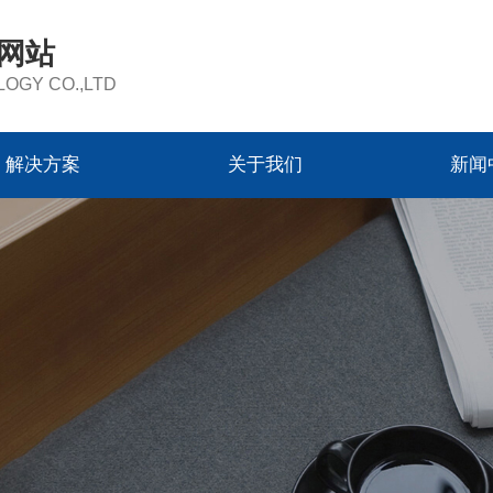
方网站
OGY CO.,LTD
解决方案
关于我们
新闻