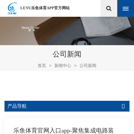
LEYU乐鱼体育APP官方网站
公司新闻
首页
>
新闻中心
>
公司新闻
产品导航
乐鱼体育官网入口app-聚焦集成电路装