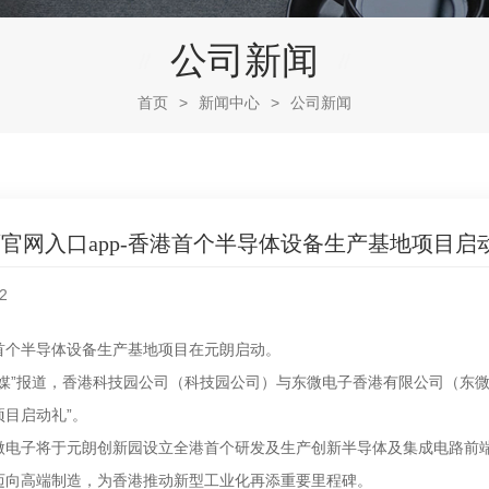
公司新闻
首页
>
新闻中心
>
公司新闻
官网入口app-香港首个半导体设备生产基地项目启
2
首个半导体设备生产基地项目在元朗启动。
湾媒”报道，香港科技园公司（科技园公司）与东微电子香港有限公司（东微
项目启动礼”。
微电子将于元朗创新园设立全港首个研发及生产创新半导体及集成电路前
迈向高端制造，为香港推动新型工业化再添重要里程碑。