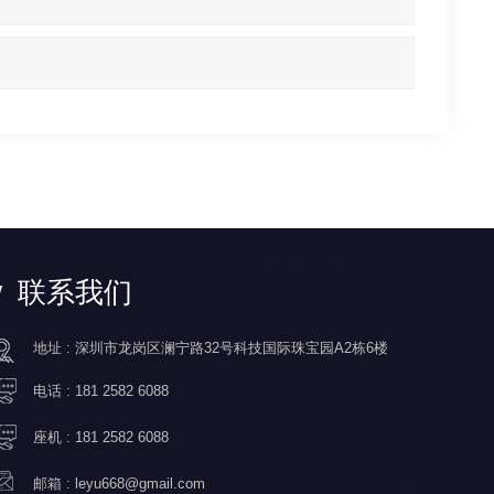
联系我们
地址 : 深圳市龙岗区澜宁路32号科技国际珠宝园A2栋6楼
电话 :
181 2582 6088
座机 :
181 2582 6088
邮箱 :
leyu668@gmail.com