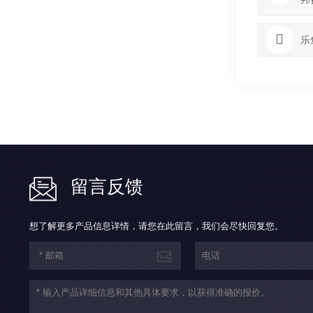
乐
留言反馈
想了解更多产品信息详情，请您在此留言，我们会尽快回复您。