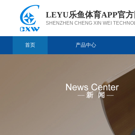
LEYU乐鱼体育APP官
SHENZHEN CHENG XIN WEI TECHNOL
首页
产品中心