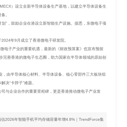
MECX）设立全新半导体设备生产基地，以建立半导体设备生
设备。
计划”，鼓励企业在港设立新智能生产设施。据悉，东微电子项
024年9月成立了香港微电子研发院。
展微电子产业的重要机遇，最新的《财政预算案》也宣布预留
一步完善香港的微电子生态圈，助力国家在半导体领域的原始创
企业，由半导体核心材料、半导体设备、核心零部件三大板块组
解决“卡脖子”难题。
公司与企业合作的重要里程碑，更是香港推动微电子产业发
估2026年智能手机平均存储容量年增4.8%｜TrendForce集