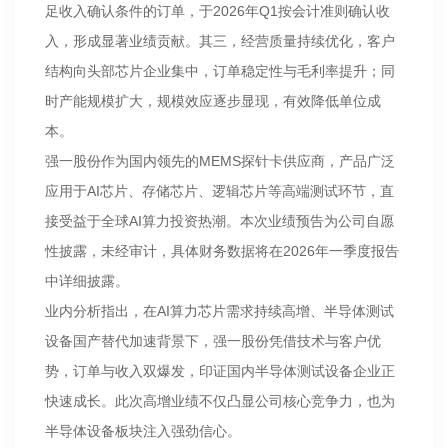
足收入确认条件的订单，于2026年Q1按会计准则确认收
入，形成显著业绩贡献。其三，经营质量持续优化，客户
结构向头部芯片企业集中，订单稳定性与毛利率提升；同
时产能规模扩大，规模效应逐步显现，有效降低单位成
本。
强一股份作为国内领先的MEMS探针卡供应商，产品广泛
应用于AI芯片、存储芯片、逻辑芯片等高端测试环节，直
接受益于全球AI算力投资热潮。本次业绩预告为公司自愿
性披露，未经审计，具体财务数据将在2026年一季度报告
中详细披露。
业内分析指出，在AI算力芯片需求持续高增、半导体测试
设备国产替代加速背景下，强一股份凭借技术与客户优
势，订单与收入双爆发，印证国内半导体测试设备企业正
快速成长。此次高增业绩不仅凸显公司核心竞争力，也为
半导体设备板块注入强劲信心。