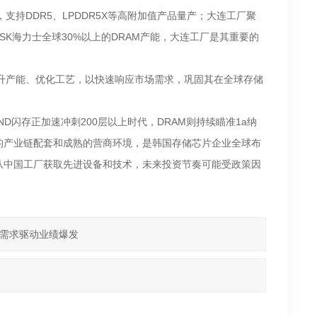
支持DDR5、LPDDR5X等高附加值产品量产；大连工厂聚
献SK海力士全球30%以上的DRAM产能，大连工厂是其重要的
提升产能、优化工艺，以快速响应市场需求，巩固其在全球存储
闪存正加速冲刺200层以上时代，DRAM则持续瞄准1a纳
的产业链配套和成熟的营商环境，是韩国存储芯片企业全球布
从中国工厂获取先进设备和技术，未来投资节奏可能受政策因
力测试需求驱动业绩爆发