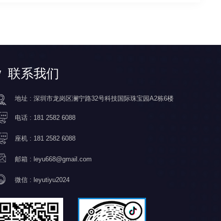
联系我们
地址 : 深圳市龙岗区澜宁路32号科技国际珠宝园A2栋6楼
电话 :
181 2582 6088
座机 :
181 2582 6088
邮箱 :
leyu668@gmail.com
微信 :
leyutiyu2024