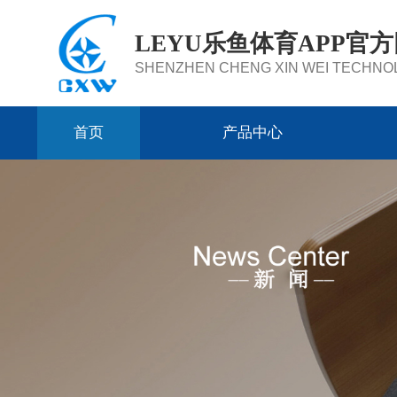
LEYU乐鱼体育APP官
SHENZHEN CHENG XIN WEI TECHNOL
首页
产品中心