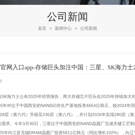
公司新闻
首页
>
新闻中心
>
公司新闻
官网入口app-存储巨头加注中国：三星、SK海力士
7
SK海力士公布2025年经营报告，两大存储芯片巨头在2025年持续加
25年对位于中国西安的NAND闪存生产基地投资4654亿韩元，较2024年
28层（第六代）升级至236层（第八代），并计划2026年实现280层
需求。今年3月30日，三星位于中国西安的NAND晶圆厂完成关键工艺制
025年向江苏无锡DRAM晶圆厂投资5811亿韩元（同比增长102%），向