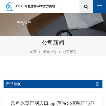
LEYU乐鱼体育APP官方网站
公司新闻
首页
>
新闻中心
>
公司新闻
产品导航
乐鱼体育官网入口app-英特尔据称正与亚