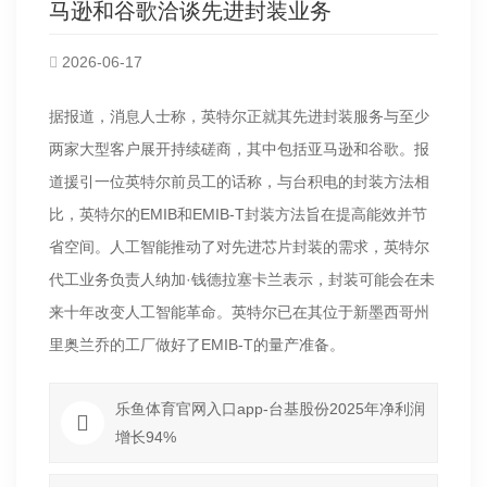
马逊和谷歌洽谈先进封装业务
2026-06-17
据报道，消息人士称，英特尔正就其先进封装服务与至少
两家大型客户展开持续磋商，其中包括亚马逊和谷歌。报
道援引一位英特尔前员工的话称，与台积电的封装方法相
比，英特尔的EMIB和EMIB-T封装方法旨在提高能效并节
省空间。人工智能推动了对先进芯片封装的需求，英特尔
代工业务负责人纳加·钱德拉塞卡兰表示，封装可能会在未
来十年改变人工智能革命。英特尔已在其位于新墨西哥州
里奥兰乔的工厂做好了EMIB-T的量产准备。
乐鱼体育官网入口app-台基股份2025年净利润
增长94%