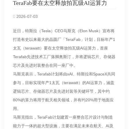
TeraFab要在太空释放拍瓦级AI运算力
2026-07-03
近日，特斯拉（Tesla）CEO马斯克（Elon Musk）宣布将
打造有史以来最大的晶圆厂「TeraFab」计划，目标年产1
太瓦（terawatt）要在太空释放拍瓦级AI运算力，首座
Terafab先进技术工厂落脚奥斯汀，并将逻辑芯片、存储器
芯片及先进封装整合在同一座厂中。
马斯克表示，Terafab计划将由xAI、特斯拉和SpaceX共同
参与，目标实现年产1太瓦（terawatt）的AI运算力，涵盖
逻辑芯片、存储器芯片及先进封装等关键环节，其中约
80%的算力将用于航天相关领域，并有约20%用于地面应
用。
马斯克指出，TeraFab计划建置一座整合芯片设计与制造
能力于一体的超大型设施，主要在满足未来在航天、AI及