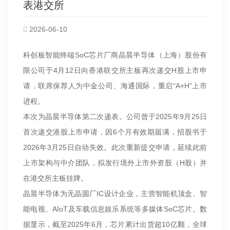
表港交所
2026-06-10
科创板智能终端SoC芯片厂商晶晨半导体（上海）股份有
限公司于4月12日向香港联交所主板再次递交H股上市申
请，联席保荐人为中金公司、海通国际，重启“A+H”上市
进程。
本次为晶晨半导体第二次递表。公司曾于2025年9月25日
首次递交港股上市申请，因6个月有效期届满，招股书于
2026年3月25日自动失效。此次重新提交申请，延续此前
上市架构与中介团队，拟发行境外上市外资股（H股）并
在港交所主板挂牌。
晶晨半导体为无晶圆厂IC设计企业，主营智能机顶盒、智
能电视、AIoT及车载信息娱乐系统等多媒体SoC芯片。数
据显示，截至2025年6月，芯片累计出货超10亿颗，全球