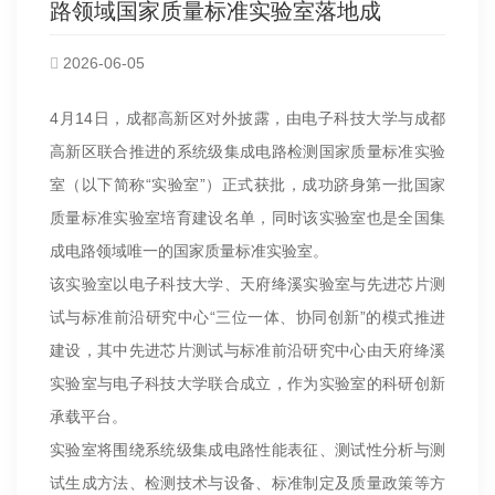
路领域国家质量标准实验室落地成
2026-06-05
4月14日，成都高新区对外披露，由电子科技大学与成都
高新区联合推进的系统级集成电路检测国家质量标准实验
室（以下简称“实验室”）正式获批，成功跻身第一批国家
质量标准实验室培育建设名单，同时该实验室也是全国集
成电路领域唯一的国家质量标准实验室。
该实验室以电子科技大学、天府绛溪实验室与先进芯片测
试与标准前沿研究中心“三位一体、协同创新”的模式推进
建设，其中先进芯片测试与标准前沿研究中心由天府绛溪
实验室与电子科技大学联合成立，作为实验室的科研创新
承载平台。
实验室将围绕系统级集成电路性能表征、测试性分析与测
试生成方法、检测技术与设备、标准制定及质量政策等方