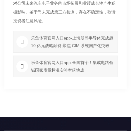
对公司未来汽车电子业务的市场拓展和业绩成长性产生积
极影响。鉴于尚未完成第三方检测，存在不确定性，敬请
投资者注意风险。
乐鱼体育官网入口app-上海朋熙半导体完成超
10 亿元战略融资 聚焦 CIM 系统国产化突破
乐鱼体育官网入口app-全国首个！集成电路领
域国家质量标准实验室落地成