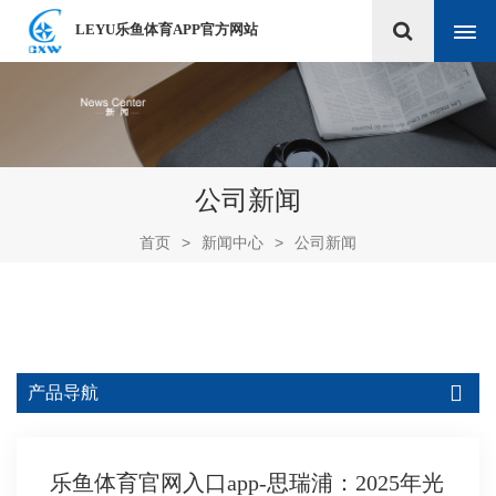
LEYU乐鱼体育APP官方网站
公司新闻
首页
>
新闻中心
>
公司新闻
产品导航
乐鱼体育官网入口app-思瑞浦：2025年光