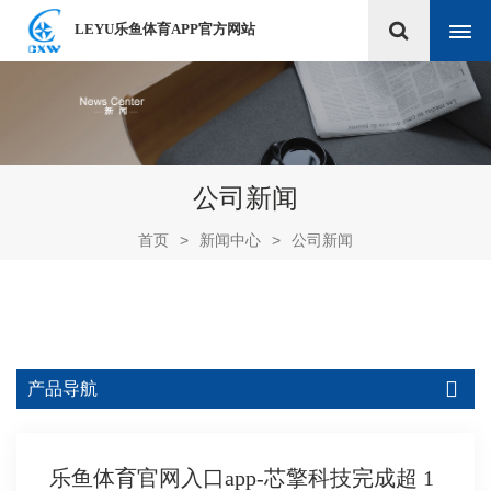
LEYU乐鱼体育APP官方网站
公司新闻
首页
>
新闻中心
>
公司新闻
产品导航
乐鱼体育官网入口app-芯擎科技完成超 1