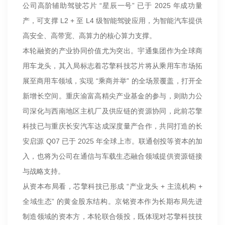
公司高阶辅助驾驶芯片 “星辰一号” 已于 2025 年成功量
产，可支撑 L2 + 至 L4 级智能驾驶应用，为智能汽车提供
高安全、高带宽、高算力的核心算力支撑。
本轮融资的产业协同价值尤为突出。宇通集团作为全球商
用车龙头，其入局标志着芯擎科技芯片将从乘用车市场拓
展至商用车领域，实现 “乘商并举” 的全场景覆盖，打开全
新增长空间。重庆渝富高精尖产业基金的参与，则助力公
司深化与西南地区主机厂及供应链的资源协同，此前芯擎
科技已与重庆长安汽车达成深度量产合作，共同打造的长
安启源 Q07 已于 2025 年全球上市。联通创投等资本的加
入，也将为公司在通信与车载生态融合领域提供资源链接
与战略支持。
从资本布局看，芯擎科技已形成 “产业龙头 + 主流机构 +
全域生态” 的黄金股东结构。京铭资本作为长期布局先进
制造领域的资本方，本轮联合领投，既体现对芯擎科技技