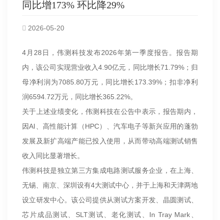
同比增173% 环比降29%
2026-05-20
4月28日，伟测科技发布2026年第一季度报告。报告期
内，该公司实现营业收入4.90亿元，同比增长71.79%；归
母净利润为7085.80万元，同比增长173.39%；扣非净利
润6594.72万元，同比增长365.22%。
关于上述业绩变化，伟测科技在公告中表示，报告期内，
因AI、高性能计算（HPC）、汽车电子等新兴应用的蓬勃
发展及新扩高端产能已投入使用，从而带动高端测试销售
收入同比显著增长。
伟测科技是独立第三方集成电路测试服务企业，在上海、
无锡、南京、深圳设有4大测试中心，并于上海和天津两地
设立研发中心。该公司提供从测试方案开发、晶圆测试、
芯片成品测试、SLT测试、老化测试、In Tray Mark、