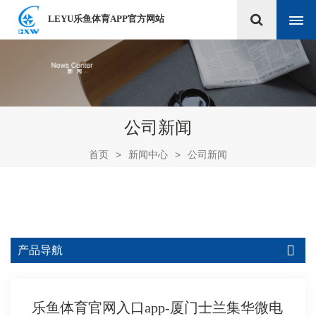
LEYU乐鱼体育APP官方网站
公司新闻
首页
>
新闻中心
>
公司新闻
产品导航
乐鱼体育官网入口app-厦门士兰集华微电