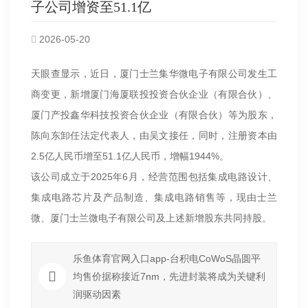
子公司增资至51.1亿
2026-05-20
天眼查显示，近日，厦门士兰集华微电子有限公司发生工
商变更，新增厦门海厦联投投资合伙企业（有限合伙）、
厦门产投鑫华科技投资合伙企业（有限合伙）等为股东，
陈向东卸任法定代表人，由吴文接任，同时，注册资本由
2.5亿人民币增至51.1亿人民币，增幅1944%。
该公司成立于2025年6月，经营范围包括集成电路设计、
集成电路芯片及产品制造、集成电路销售等，现由士兰
微、厦门士兰微电子有限公司及上述新增股东共同持股。
乐鱼体育官网入口app-台积电CoWoS晶圆平
均售价据称接近7nm，先进封装将成为关键利
润驱动因素