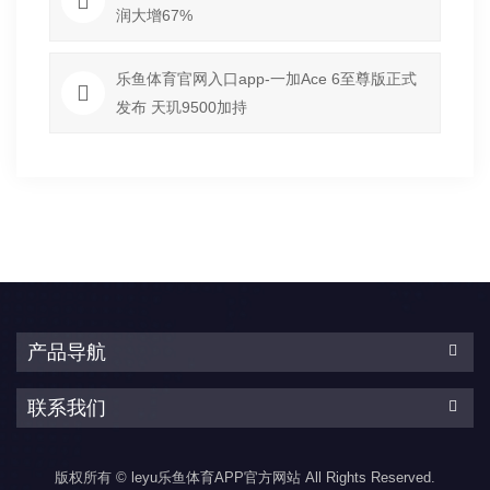
润大增67%
乐鱼体育官网入口app-一加Ace 6至尊版正式
发布 天玑9500加持
产品导航
联系我们
版权所有 © leyu乐鱼体育APP官方网站 All Rights Reserved.