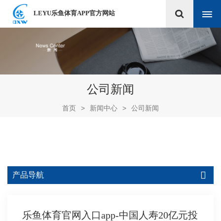
LEYU乐鱼体育APP官方网站
公司新闻
首页
>
新闻中心
>
公司新闻
产品导航
乐鱼体育官网入口app-中国人寿20亿元投