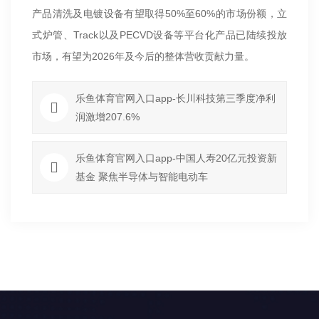
产品清洗及电镀设备有望取得50%至60%的市场份额，立
式炉管、Track以及PECVD设备等平台化产品已陆续投放
市场，有望为2026年及今后的整体营收贡献力量。
乐鱼体育官网入口app-长川科技第三季度净利
润激增207.6%
乐鱼体育官网入口app-中国人寿20亿元投资新
基金 聚焦半导体与智能电动车