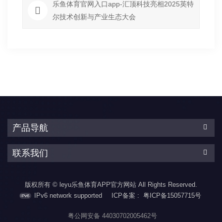
乐鱼体育官网入口app-汇顶科技亮相2025英特
尔技术创新与产业生态大会
产品导航
联系我们
版权所有 © leyu乐鱼体育APP官方网站 All Rights Reserved.
IPv6 network supported
ICP备案 :
粤ICP备15057715号
粤公网安备 44030702005462号