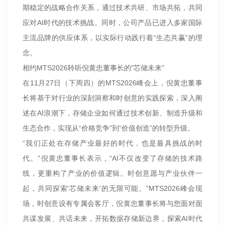
期稳定的战略合作关系，通过技术共研、市场共拓，共同
应对AI时代的技术挑战。同时，公司产品已进入多家国际
主流品牌的供应体系，以实际行动践行着“生态共赢”的理
念。
相约MTS2026聆听倪黄忠董事长的"芯储未来"
在11月27日（下周四）的MTS2026峰会上，倪黄忠董事
长将基于对行业的深刻洞察和时创意的实践探索，深入阐
述在AI浪潮下，存储企业如何通过技术创新、制造升级和
生态合作，实现从“价格竞争”到“价值创造”的转型升级。
“我们正处在存储产业最好的时代，也是最具挑战的时
代。”倪黄忠董事长表示，“AI不仅改变了存储的技术路
线，更重构了产业的价值逻辑。时创意愿与产业伙伴一
起，共同探索'芯储未来'的无限可能。”MTS2026峰会现
场，时创意设有专属会客厅，倪黄忠董事长将与您面对面
共谋发展、共话未来，开拓数据存储新边界，探索AI时代