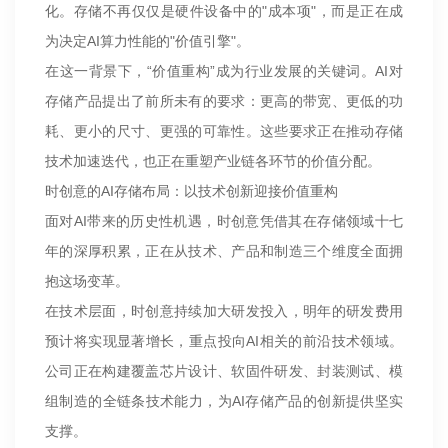
化。存储不再仅仅是硬件设备中的"成本项"，而是正在成
为决定AI算力性能的"价值引擎"。
在这一背景下，“价值重构”成为行业发展的关键词。AI对
存储产品提出了前所未有的要求：更高的带宽、更低的功
耗、更小的尺寸、更强的可靠性。这些要求正在推动存储
技术加速迭代，也正在重塑产业链各环节的价值分配。
时创意的AI存储布局：以技术创新迎接价值重构
面对AI带来的历史性机遇，时创意凭借其在存储领域十七
年的深厚积累，正在从技术、产品和制造三个维度全面拥
抱这场变革。
在技术层面，时创意持续加大研发投入，明年的研发费用
预计将实现显著增长，重点投向AI相关的前沿技术领域。
公司正在构建覆盖芯片设计、软固件研发、封装测试、模
组制造的全链条技术能力，为AI存储产品的创新提供坚实
支撑。