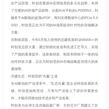
在产品层面，时创意紧跟AI应用场景的多元化趋势，布局
了完整的AI存储产品矩阵。从面向AI手机的LPDDR5X，到
服务于AI眼镜的超薄ePOP，再到支撑数据中心的PCIe 5.0
SSD，时创意正在为不同的AI场景提供针对性的存储解决
方案。
在制造层面，今年5月投入使用的总建筑面积达66000㎡的
时创意总部大厦，通过智能化改造和先进工艺导入，实现
了产能的显著提升。这座集研发、制造和营销于一体的综
合性科技大厦，正在为时创意的AI存储战略提供强大的发
展保障。
共建生态：时创意的“共赢”之道
在AI驱动的产业变革中，"生态共赢"是企业持续发展的关
键。时创意始终坚信，只有与产业链上下游伙伴紧密合
作，才能共同推动技术进步和产业发展。
时创意与全球主流存储晶圆厂商、主控芯片厂商建立了长