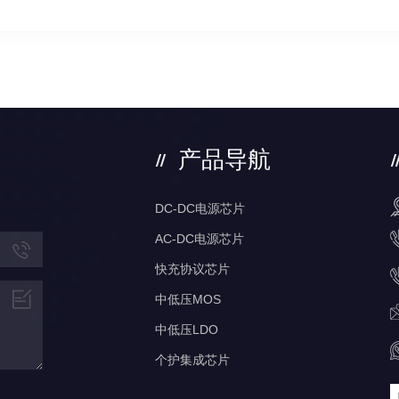
产品导航
DC-DC电源芯片
AC-DC电源芯片
快充协议芯片
中低压MOS
中低压LDO
个护集成芯片