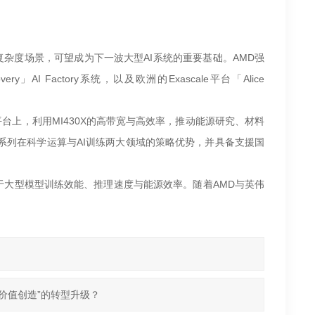
高复杂度场景，可望成为下一波大型AI系统的重要基础。AMD强
I Factory系统，以及欧洲的Exascale平台「Alice
超算平台上，利用MI430X的高带宽与高效率，推动能源研究、材料
00系列在科学运算与AI训练两大领域的策略优势，并具备支援国
，重点在于大型模型训练效能、推理速度与能源效率。随着AMD与英伟
“价值创造”的转型升级？