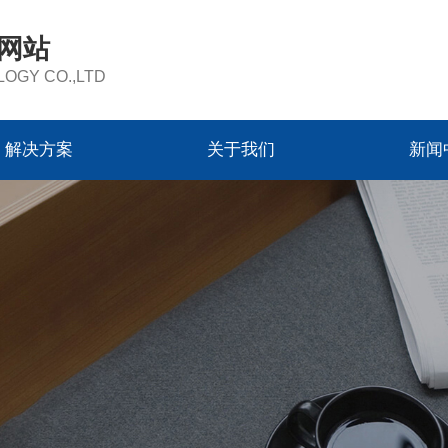
方网站
OGY CO.,LTD
解决方案
关于我们
新闻