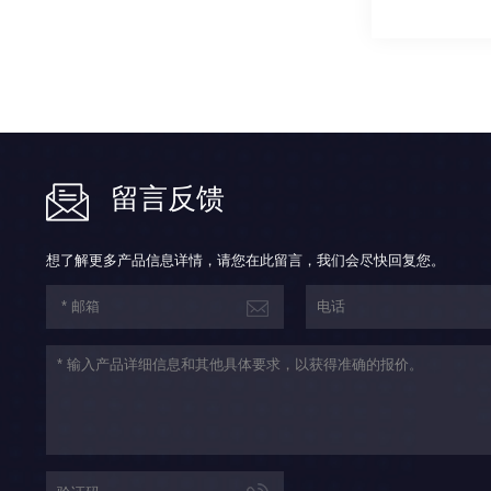
留言反馈
想了解更多产品信息详情，请您在此留言，我们会尽快回复您。