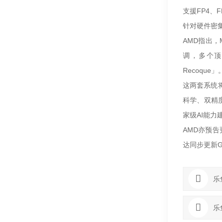
支援FP4、
针对硬件密
AMD指出，
调，多个顶级
Recoque」
这两套系统将
科学、双精度
家级AI能力
AMD亦预告
达同步更新G
乐
乐