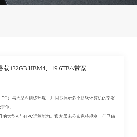
432GB HBM4、19.6TB/s带宽
能运算（HPC）与大型AI训练环境，并同步揭示多个超级计算机的部署
轮竞争。
著提升的大型AI与HPC运算能力。官方虽未公布完整规格，但已确