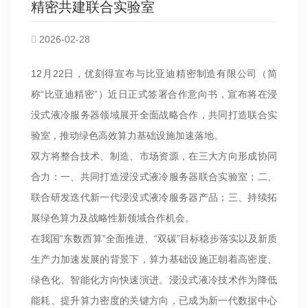
精密共建联合实验室
2026-02-28
12月22日，优刻得宣布与比亚迪精密制造有限公司（简
称“比亚迪精密”）近日正式签署合作意向书，宣布将在浸
没式液冷服务器领域展开全面战略合作，共同打造联合实
验室，推动绿色高效算力基础设施加速落地。
双方将整合技术、制造、市场资源，在三大方向形成协同
合力：一、共同打造浸没式液冷服务器联合实验室；二、
联合研发迭代新一代浸没式液冷服务器产品；三、持续拓
展绿色算力及战略性新领域合作机会。
在我国“东数西算”全面推进、“双碳”目标稳步落实以及新质
生产力加速发展的背景下，算力基础设施正朝着高密度、
绿色化、智能化方向快速演进。浸没式液冷技术作为降低
能耗、提升算力密度的关键方向，已成为新一代数据中心