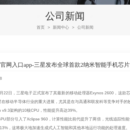
公司新闻
首页
>
新闻中心
>
公司新闻
官网入口app-三星发布全球首款2纳米智能手机芯片Exyn
8
12月22日，三星电子正式宣布了其最新的移动处理器Exynos 2600
在移动半导体行业的重大进展，尤其是在与高通和联发科等竞争对手的较量中。
 v9.3架构的10核CPU，性能提升高达39%。
PU部分引入了Xclipse 960，计算性能比前代提升了两倍，光线追踪性能也
113%，这将极大地加速生成式人工智能和其他本地运行功能的处理速度。