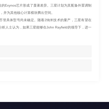
往的Exynos芯片形成了显著差异。三星计划为其配备外置调制
热量，并为其他核心计算模块腾出空间。
列手机中，尽管具体型号尚未确定。随着2纳米技术的量产，三星有望在
认为，如果三星能够在John Rayfield的领导下，进一