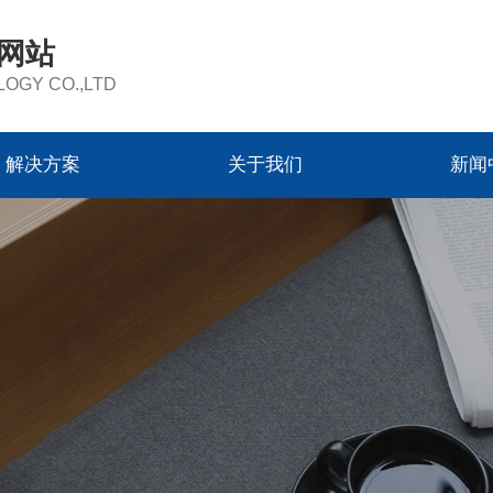
方网站
OGY CO.,LTD
解决方案
关于我们
新闻