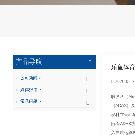
产品导航
乐鱼体育
公司新闻 >
2026-02-2
媒体报道 >
联发科（Me
常见问题 >
（ADAS
发科在天玑车
随着ADA
入异质运算