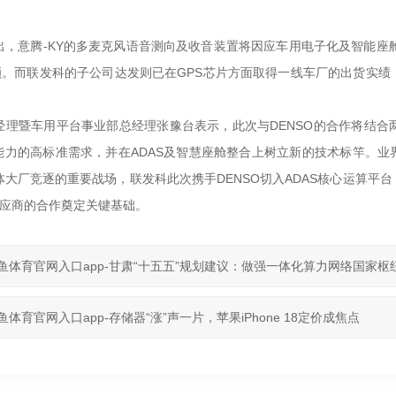
出，意腾-KY的多麦克风语音测向及收音装置将因应车用电子化及智能座
0颗。而联发科的子公司达发则已在GPS芯片方面取得一线车厂的出货实
经理暨车用平台事业部总经理张豫台表示，此次与DENSO的合作将结
知能力的高标准需求，并在ADAS及智慧座舱整合上树立新的技术标竿。业
体大厂竞逐的重要战场，联发科此次携手DENSO切入ADAS核心运算平
 1供应商的合作奠定关键基础。
鱼体育官网入口app-甘肃“十五五”规划建议：做强一体化算力网络国家枢
鱼体育官网入口app-存储器“涨”声一片，苹果iPhone 18定价成焦点