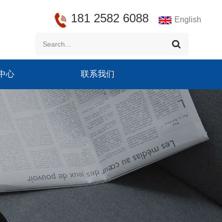
181 2582 6088
English
中心
联系我们