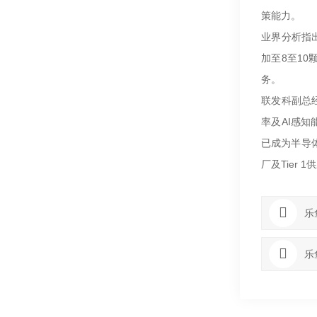
策能力。
业界分析指
加至8至1
务。
联发科副总
率及AI感
已成为半导
厂及Tier
乐
乐