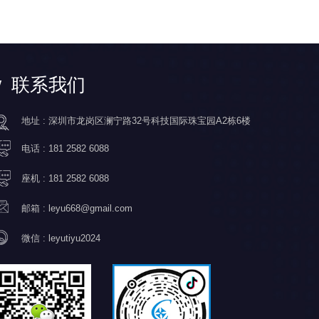
联系我们
地址 : 深圳市龙岗区澜宁路32号科技国际珠宝园A2栋6楼
电话 :
181 2582 6088
座机 :
181 2582 6088
邮箱 :
leyu668@gmail.com
微信 :
leyutiyu2024