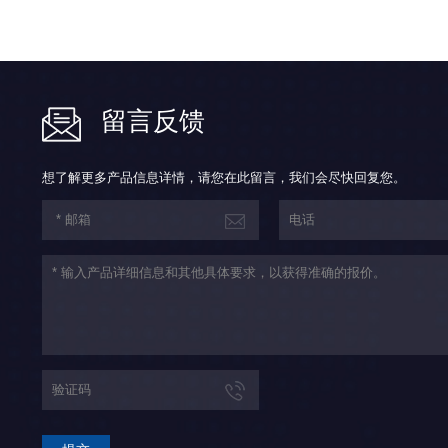
留言反馈
想了解更多产品信息详情，请您在此留言，我们会尽快回复您。