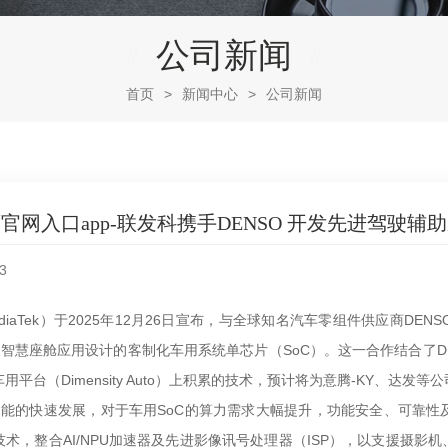
公司新闻
首页
>
新闻中心
>
公司新闻
官网入口app-联发科携手DENSO 开发先进驾驶辅
3
diaTek）于2025年12月26日宣布，与全球知名汽车零组件供应商D
）及智慧座舱应用设计的客制化车用系统单芯片（SoC）。这一合作结合了
用平台（Dimensity Auto）上积累的技术，预计将为意腾-KY、达
S功能的快速发展，对于车用SoC的算力需求大幅提升，功能安全、可靠
技术，整合AI/NPU加速器及先进影像讯号处理器（ISP），以支援摄