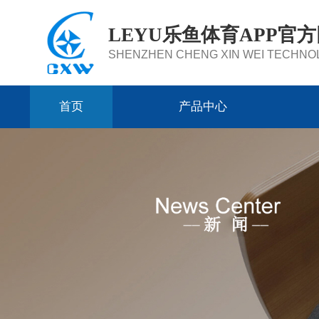
LEYU乐鱼体育APP官
SHENZHEN CHENG XIN WEI TECHNOL
首页
产品中心