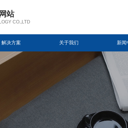
方网站
OGY CO.,LTD
解决方案
关于我们
新闻