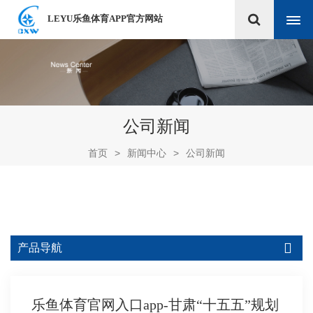
LEYU乐鱼体育APP官方网站
公司新闻
首页
>
新闻中心
>
公司新闻
产品导航
乐鱼体育官网入口app-甘肃“十五五”规划