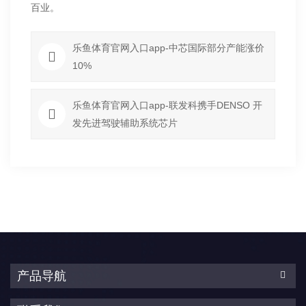
百业。
乐鱼体育官网入口app-中芯国际部分产能涨价
10%
乐鱼体育官网入口app-联发科携手DENSO 开
发先进驾驶辅助系统芯片
产品导航