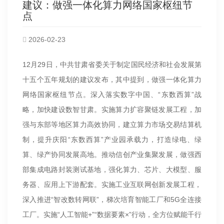
建议：做强一体化算力网络国家枢纽节
点
2026-02-23
12月29日，中共甘肃省委关于制定国民经济和社会发展第
十五个五年规划的建议发布，其中提到，做强一体化算力
网络国家枢纽节点。深入落实数字中国、“东数西算”战
略，加快建设数智甘肃。实施算力扩容聚链发展工程，加
强与东部等地区算力高效协同，建立算力市场交易结算机
制，提升庆阳“东数西算”产业园承载力，打造绿电、绿
算、绿产协同发展高地。推动信创产业集聚发展，做强西
部集成电路封装测试基地，强化算力、芯片、大模型、服
务器、应用上下游配套。实施工业互联网创新发展工程，
深入推进“智改数转网联”，梯次培育智能工厂和5G全连接
工厂。实施“人工智能+”“数据要素×”行动，全方位赋能千行