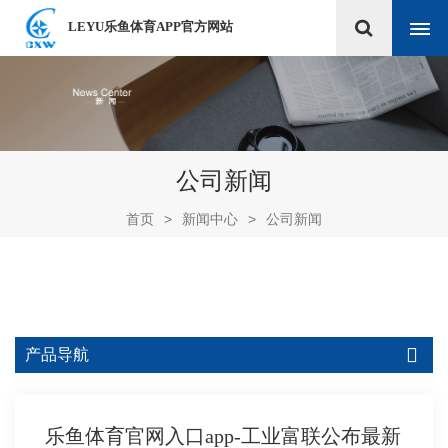
LEYU乐鱼体育APP官方网站
公司新闻
首页
>
新闻中心
>
公司新闻
产品导航
乐鱼体育官网入口app-工业富联公布最新