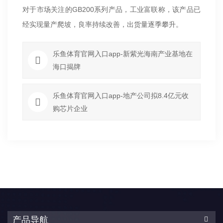
对于市场关注的GB200系列产品，工业富联称，该产品已
经实现量产爬坡，良率持续改善，出货量逐季攀升。
乐鱼体育官网入口app-新紫光海南产业基地在
海口揭牌
乐鱼体育官网入口app-地产公司拟8.4亿元收
购芯片企业
产品导航