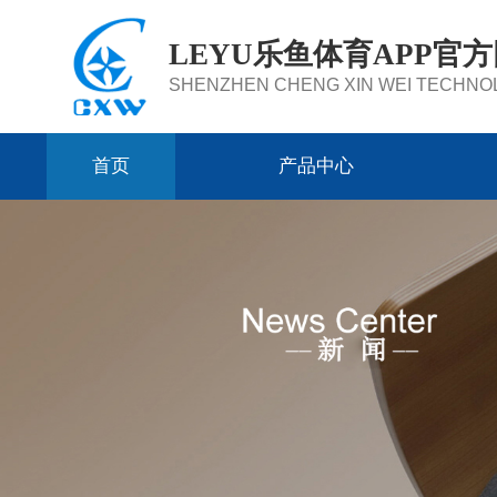
LEYU乐鱼体育APP官
SHENZHEN CHENG XIN WEI TECHNOL
首页
产品中心