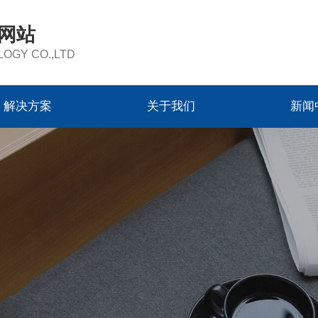
方网站
OGY CO.,LTD
解决方案
关于我们
新闻