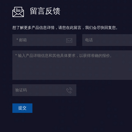
留言反馈
想了解更多产品信息详情，请您在此留言，我们会尽快回复您。