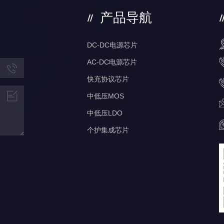
产品导航
DC-DC电源芯片
AC-DC电源芯片
快充协议芯片
中低压MOS
中低压LDO
个护集成芯片