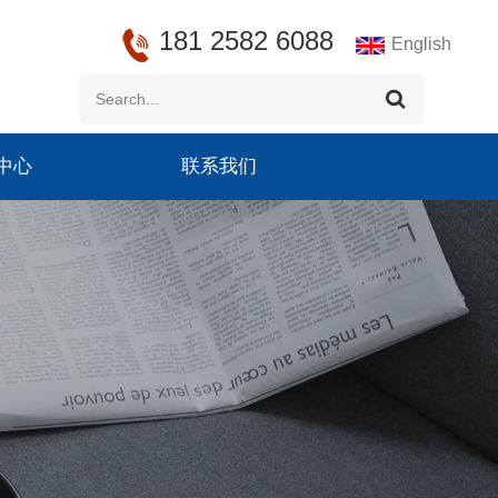
181 2582 6088
English
中心
联系我们