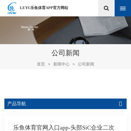
LEYU乐鱼体育APP官方网站
公司新闻
首页
>
新闻中心
>
公司新闻
产品导航
乐鱼体育官网入口app-头部SiC企业二次