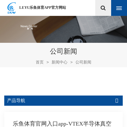
LEYU乐鱼体育APP官方网站
公司新闻
首页
>
新闻中心
>
公司新闻
产品导航
乐鱼体育官网入口app-VTEX半导体真空