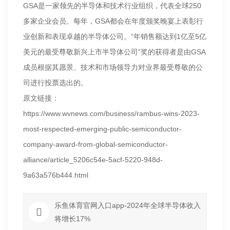
GSA是一家领先的半导体和技术行业组织，代表全球250
多家企业会员。每年，GSA都会在年度颁奖晚宴上表彰行
业创新和表现卓越的半导体公司。“年销售额达到1亿至5亿
美元的最受尊敬新兴上市半导体公司”奖的获得者是由GSA
成员根据其愿景、技术和市场领导力对业界最受尊敬的公
司进行投票选出的。
原文链接：
https://www.wvnews.com/business/rambus-wins-2023-
most-respected-emerging-public-semiconductor-
company-award-from-global-semiconductor-
alliance/article_5206c54e-5acf-5220-948d-
9a63a576b444.html
乐鱼体育官网入口app-2024年全球半导体收入
将增长17%