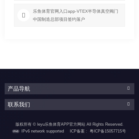
乐鱼体育官网入口app-VTEX半导体真空阀门
中国制造总部项目签约落户
产品导航
联系我们
版权所有 © leyu乐鱼体育APP官方网站 All Rights Reserved.
IPv6 network supported
ICP备案 :
粤ICP备15057715号