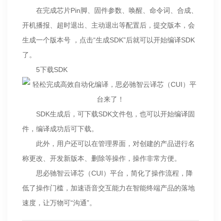
在完成芯片Pin脚、固件参数、唤醒、命令词、合成、
开机播报、超时退出、主动退出等配置后，提交版本，会
生成一个版本号 ，点击“生成SDK”后就可以开始编译SDK
了。
5下载SDK
SDK生成后，可下载SDK文件包，也可以开始编译固
件，编译成功后可下载。
此外，用户还可以在管理界面，对创建的产品进行名
称更改、开发新版本、删除等操作，操作非常方便。
思必驰智云译芯（CUI）平台，简化了操作流程，降
低了操作门槛，加速语音交互能力在智能终端产品的落地
速度，让万物可“沟通”。