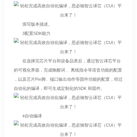
填写版本描述。
3配置SDK能力
在选择完芯片平台和设备品类后，通过智云译芯平台
的可视化界面，完成唤醒词 、离线指令等语音功能的配置
，以及芯片Pin脚、端口输出动作等固件功能的配置，经过
自动化的编译，即可生成定制化的SDK 和固件。
4自动编译