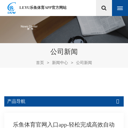
LEYU乐鱼体育APP官方网站
公司新闻
首页
>
新闻中心
>
公司新闻
产品导航
乐鱼体育官网入口app-轻松完成高效自动