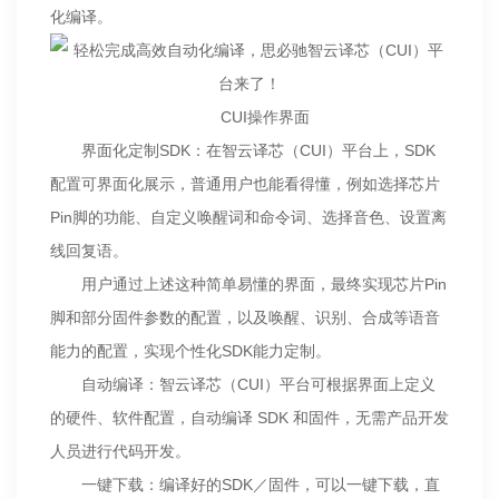
化编译。
CUI操作界面
界面化定制SDK：在智云译芯（CUI）平台上，SDK
配置可界面化展示，普通用户也能看得懂，例如选择芯片
Pin脚的功能、自定义唤醒词和命令词、选择音色、设置离
线回复语。
用户通过上述这种简单易懂的界面，最终实现芯片Pin
脚和部分固件参数的配置，以及唤醒、识别、合成等语音
能力的配置，实现个性化SDK能力定制。
自动编译：智云译芯（CUI）平台可根据界面上定义
的硬件、软件配置，自动编译 SDK 和固件，无需产品开发
人员进行代码开发。
一键下载：编译好的SDK／固件，可以一键下载，直