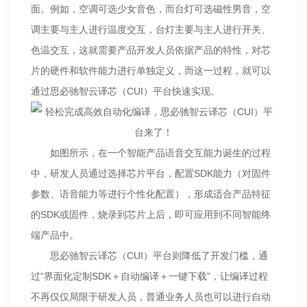
面。例如，空调可选少女音色，而台灯可选磁性男音，空
调主要与主人进行温度交互，台灯主要与主人进行开关、
色温交互，这就需要产品开发人员依据产品的特性，对芯
片的硬件和软件能力进行单独定义，而这一过程，就可以
通过思必驰智云译芯（CUI）平台快速实现。
如图所示，在一个智能产品语音交互能力诞生的过程
中，研发人员通过选择芯片平台，配置SDK能力（对固件
参数、语音能力等进行个性化配置），形成适合产品特征
的SDK或固件，烧录到芯片上后，即可应用到不同智能终
端产品中。
思必驰智云译芯（CUI）平台则降低了开发门槛，通
过“界面化定制SDK＋自动编译＋一键下载”，让编译过程
不再仅仅局限于研发人员，普通业务人员也可以进行自动