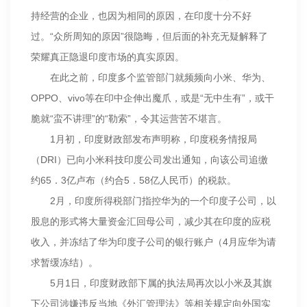
持经营的企业，也因为相同的原因，在印度十分不好
过。“众所周知的原因”很隐晦，但后面的补充无疑解释了
荣耀真正隐退印度市场的真实原因。
在此之前，印度多个监管部门就频频向小米、华为、
OPPO、vivo等在印中企伸出魔爪，或是“无中生有”，或干
脆就“蛮不讲理”的“勒索”，令其运营苦不堪言。
1月初，印度财政部发布声明称，印度税务情报局
（DRI）已向小米科技印度公司发出通知，向该公司追缴
约65．3亿卢布（约合5．58亿人民币）的税款。
2月，印度所得税部门指控华为的一个印度子公司，以
股息的形式将大量资金汇回母公司，减少其在印度的应税
收入，并冻结了华为印度子公司的银行账户（4月应华为请
求暂缓冻结）。
5月1日，印度财政部下属的执法局再次以小米及其旗
下公司涉嫌违反当地《外汇管理法》等相关规定向外国实