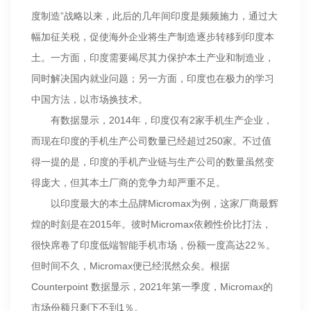
度制造”战略以来，此后的几年间印度是频频施力，通过大
幅加征关税，促使海外企业将生产制造逐步转移到印度本
土。一方面，印度需要竭尽其力保护本土产业和制造业，
同时解决国内就业问题；另一方面，印度也在极力的学习
中国方法，以市场换技术。
有数据显示，2014年，印度仅有2家手机生产企业，
而现在印度的手机生产公司数量已经超过250家。不过值
得一提的是，印度的手机产业链与生产公司的数量虽然变
得庞大，但其本土厂商的竞争力却严重不足。
以印度最大的本土品牌Micromax为例，这家厂商最辉
煌的时刻是在2015年。彼时Micromax依赖性价比打法，
很快席卷了印度低端智能手机市场，份额一度高达22％。
但时间不久，Micromax便已经泯然众矣。根据
Counterpoint 数据显示，2021年第一季度，Micromax的
市场份额只剩下不到1％。