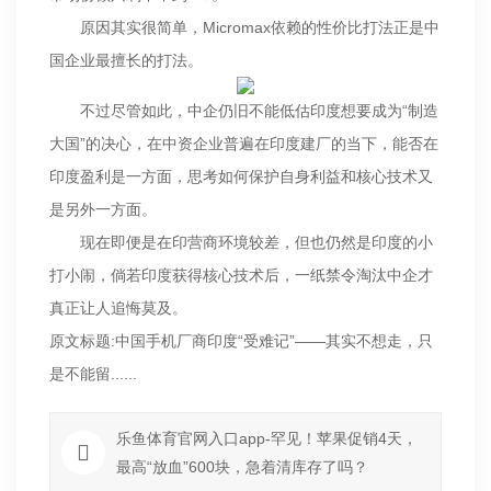
原因其实很简单，Micromax依赖的性价比打法正是中
国企业最擅长的打法。
不过尽管如此，中企仍旧不能低估印度想要成为“制造
大国”的决心，在中资企业普遍在印度建厂的当下，能否在
印度盈利是一方面，思考如何保护自身利益和核心技术又
是另外一方面。
现在即便是在印营商环境较差，但也仍然是印度的小
打小闹，倘若印度获得核心技术后，一纸禁令淘汰中企才
真正让人追悔莫及。
原文标题:中国手机厂商印度“受难记”——其实不想走，只
是不能留......
乐鱼体育官网入口app-罕见！苹果促销4天，
最高“放血”600块，急着清库存了吗？