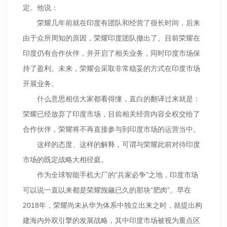
定。他说：
荣耀几年前就在印度有团队和经营了很长时间，后来
由于众所周知的原因，荣耀印度团队撤出了。目前荣耀在
印度仍有合作伙伴，并开启了相关业务，同时印度市场保
持了盈利。未来，荣耀会采取非常稳妥的方式在印度市场
开展业务。
什么意思相信大家都看得懂，直白的翻译过来就是：
荣耀已经放弃了印度市场，目前相关经营内容全权交给了
合作伙伴，荣耀将不再直接参与到印度市场的运营当中。
这样的态度、这样的解释，可谓与荣耀此前对待印度
市场的既定战略大相径庭。
作为全球智能手机大厂的“兵家必争”之地，印度市场
可以说一直以来都是荣耀觊觎已久的那块“肥肉”。早在
2018年，荣耀尚未从华为体系中独立出来之时，就提出构
建海内外双引擎的发展战略，其中印度市场被视为重点区