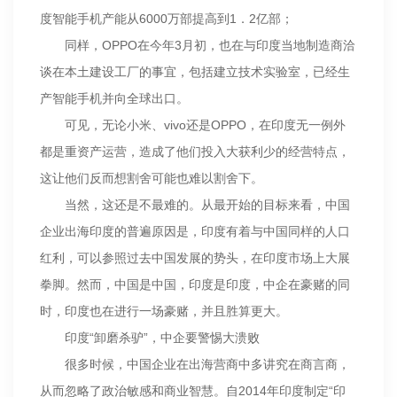
度智能手机产能从6000万部提高到1．2亿部；
同样，OPPO在今年3月初，也在与印度当地制造商洽
谈在本土建设工厂的事宜，包括建立技术实验室，已经生
产智能手机并向全球出口。
可见，无论小米、vivo还是OPPO，在印度无一例外
都是重资产运营，造成了他们投入大获利少的经营特点，
这让他们反而想割舍可能也难以割舍下。
当然，这还是不最难的。从最开始的目标来看，中国
企业出海印度的普遍原因是，印度有着与中国同样的人口
红利，可以参照过去中国发展的势头，在印度市场上大展
拳脚。然而，中国是中国，印度是印度，中企在豪赌的同
时，印度也在进行一场豪赌，并且胜算更大。
印度“卸磨杀驴”，中企要警惕大溃败
很多时候，中国企业在出海营商中多讲究在商言商，
从而忽略了政治敏感和商业智慧。自2014年印度制定“印