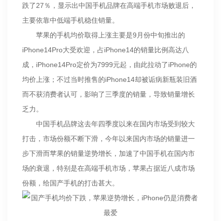
跌了27％，显示出中国手机品牌在高端手机市场败退后，
主要依靠中低端手机稳住销量。
苹果的手机均价取得上涨主要是9月份中旬推出的
iPhone14Pro大受欢迎，占iPhone14的销量比例高达八
成，iPhone14Pro定价为7999元起，由此拉动了iPhone的
均价上涨；不过当时推售的iPhone14却被诟病新瓶装旧酒
而不获消费者认可，影响了三季度的销量，导致销量增长
乏力。
中国手机品牌这去年四季度以来在国内市场受到较大
打击，市场份额不断下滑，今年以来国内市场的销量进一
步下滑而苹果的销量逆势增长，加速了中国手机在国内市
场的衰退，特别是在高端手机市场，苹果占据近八成市场
份额，给国产手机的打击甚大。