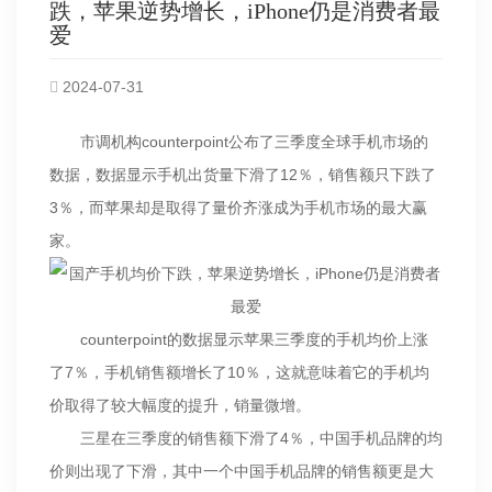
跌，苹果逆势增长，iPhone仍是消费者最
爱
2024-07-31
市调机构counterpoint公布了三季度全球手机市场的
数据，数据显示手机出货量下滑了12％，销售额只下跌了
3％，而苹果却是取得了量价齐涨成为手机市场的最大赢
家。
counterpoint的数据显示苹果三季度的手机均价上涨
了7％，手机销售额增长了10％，这就意味着它的手机均
价取得了较大幅度的提升，销量微增。
三星在三季度的销售额下滑了4％，中国手机品牌的均
价则出现了下滑，其中一个中国手机品牌的销售额更是大