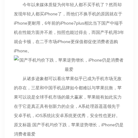
今年以来媒体质疑为何年轻人都不买手机了？然而却
发现年轻人都买iPhone了，而他们不换手机的原因就在于
iPhone更耐用，6年前的iPhone7plus相比当下国产中端手
机在性能方面并不差，拍照也能过得去，而国产手机用3年
就会卡顿，在二手市场iPhone更保值都促使消费者选购
iPhone。
从诸多迹象都可以看出苹果似乎已成为手机市场无敌
的存在，三星和中国手机品牌如今都难以与苹果抗衡，苹
果可以说是全球手机市场的最大赢家，苹果能有如此实力
在于它是真正具有创新力的企业，A系处理器遥遥领先于
安卓手机，iOS系统比安卓系统更优秀，安全性也更好。
原文标题:国产手机均价下跌，苹果逆势增长，iPhone仍是
消费者最爱