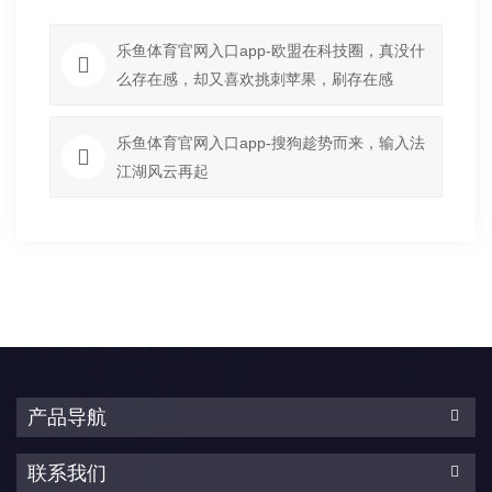
乐鱼体育官网入口app-欧盟在科技圈，真没什
么存在感，却又喜欢挑刺苹果，刷存在感
乐鱼体育官网入口app-搜狗趁势而来，输入法
江湖风云再起
产品导航
联系我们