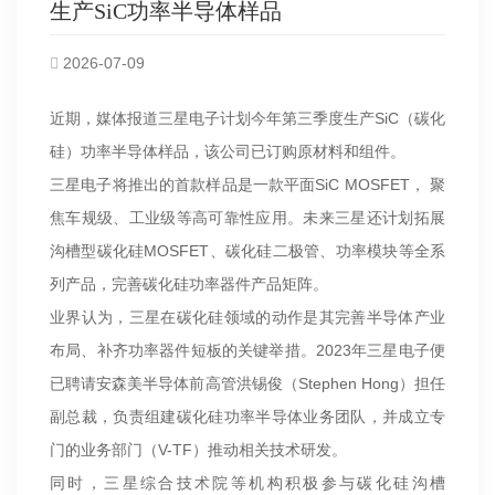
生产SiC功率半导体样品
2026-07-09
近期，媒体报道三星电子计划今年第三季度生产SiC（碳化
硅）功率半导体样品，该公司已订购原材料和组件。
三星电子将推出的首款样品是一款平面SiC MOSFET， 聚
焦车规级、工业级等高可靠性应用。未来三星还计划拓展
沟槽型碳化硅MOSFET、碳化硅二极管、功率模块等全系
列产品，完善碳化硅功率器件产品矩阵。
业界认为，三星在碳化硅领域的动作是其完善半导体产业
布局、补齐功率器件短板的关键举措。2023年三星电子便
已聘请安森美半导体前高管洪锡俊（Stephen Hong）担任
副总裁，负责组建碳化硅功率半导体业务团队，并成立专
门的业务部门（V-TF）推动相关技术研发。
同时，三星综合技术院等机构积极参与碳化硅沟槽