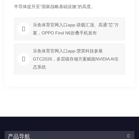
半导体提升至“国家战略基础设施”的高度。
乐鱼体育官网入口app-搭载汇顶、高通“芯”方
案，OPPO Find N6折叠手机发布
乐鱼体育官网入口app-慧荣科技参展
GTC2026，多层级存储方案赋能NVIDIA AI生
态系统
产品导航