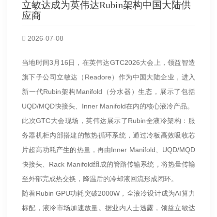
立敏达成为英伟达Rubin架构中国大陆供
应商
2026-07-08
当地时间3月16日，在英伟达GTC2026大会上，领益智造
旗下子公司立敏达（Readore）作为中国大陆企业，进入
新一代Rubin架构Manifold（分水器）生态，展示了包括
UQD/MQD快接头、Inner Manifold在内的核心液冷产品。
此次GTC大会现场，英伟达展示了Rubin全液冷架构：服
务器机柜内部搭建的散热循环系统，通过冷板高效吸收芯
片超高功耗产生的热量，再由Inner Manifold、UQD/MQD
快接头、Rack Manifold组成的管路传输系统，将热量传输
至外部完成热交换，降温后的冷却液回流形成闭环。
随着Rubin GPU功耗突破2000W，全液冷设计成为AI算力
标配，液冷市场加速放量。据业内人士透露，领益立敏达