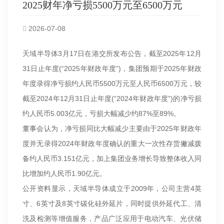
2025财年净亏损5500万元至6500万元
2026-07-08
天域半导体3月17日在港交所发布公告，截至2025年12月
31日止年度(“2025年财政年度”)，集团预期于2025年财政
年度录得净亏损约人民币5500万元至人民币6500万元，较
截至2024年12月31日止年度(“2024年财政年度”)的净亏损
约人民币5.003亿元，亏损大幅减少约87%至89%。
董事会认为，净亏损同比大幅减少主要由于2025年财政年
度并无录得2024年财政年度确认的重大一次性存货撇减拨
备约人民币3.151亿元，加上集团业务增长导致整体收入同
比增加约人民币1.90亿元。
公开资料显示，天域半导体成立于2009年，公司主营4英
寸、6英寸及8英寸碳化硅外延片，同时提供外延代工、清
洗及检测等增值服务，产品广泛应用于电动汽车、光伏储