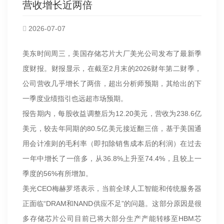
营收增长近两倍
2026-07-07
美东时间周三，美国存储芯片大厂美光公司发布了最新季
度财报。财报显示，在截至2月末的2026财年第二财季，
公司营收几乎增长了两倍，超出分析师预期，其给出的下
一季度业绩指引也远超市场预期。
报告期内，每股收益调整后为12.20美元，营收为238.6亿
美元，较去年同期的80.5亿美元接近翻三倍，基于美国通
用会计准则的毛利率（即扣除销售成本后的利润）在过去
一年中增长了一倍多，从36.8%上升至74.4%，且较上一
季度的56%有所增加。
美光CEO梅赫罗塔表示，当前全球人工智能和传统服务器
正面临“DRAM和NAND供应不足”的问题。这部分原因是很
多存储芯片公司目前已将大部分生产产能转移至HBM芯