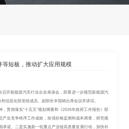
软件等短板，推动扩大应用规模
联合召开新能源汽车行业企业座谈会，部署进一步规范新能源汽
业和信息化部党组成员、副部长辛国斌出席会议并讲话。
贯彻落实“十五五”规划纲要和《2026年政府工作报告》部
范产业竞争秩序工作成效，加强价格监测和成本调查，研究规
账期承诺。二是实施新一轮重点产业链高质量发展行动，加快补