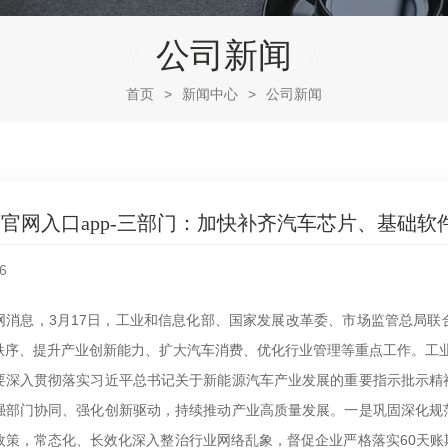
公司新闻
首页
>
新闻中心
>
公司新闻
官网入口app-三部门：加快补齐汽车芯片、基础
6
网消息，3月17日，工业和信息化部、国家发展改革委、市场监管总局
秩序、提升产业创新能力、扩大汽车消费、优化行业管理等重点工作。工
要深入贯彻落实习近平总书记关于新能源汽车产业发展的重要指示批示精神，
强部门协同、强化创新驱动，持续推动产业高质量发展。一是巩固深化规
政策，常态化、长效化深入整治行业网络乱象，督促企业严格落实60天