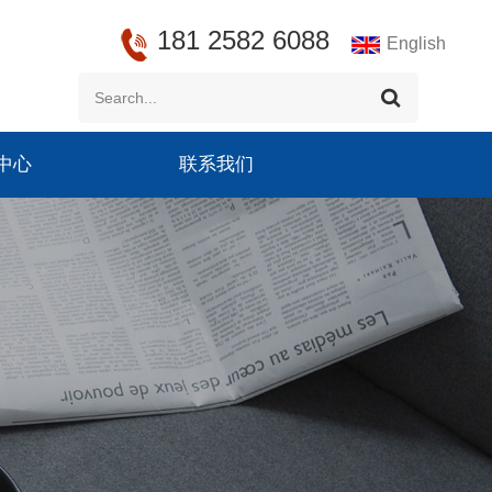
181 2582 6088
English
中心
联系我们