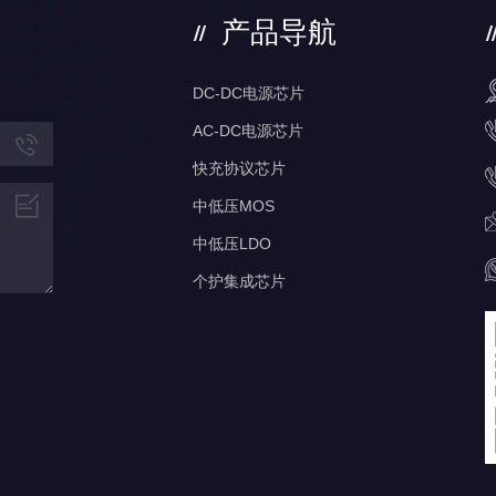
产品导航
DC-DC电源芯片
AC-DC电源芯片
快充协议芯片
中低压MOS
中低压LDO
个护集成芯片