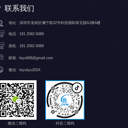
联系我们
地址 : 深圳市龙岗区澜宁路32号科技国际珠宝园A2栋6楼
电话 :
181 2582 6088
座机 :
181 2582 6088
邮箱 :
leyu668@gmail.com
微信 :
leyutiyu2024
微信二维码
抖音二维码