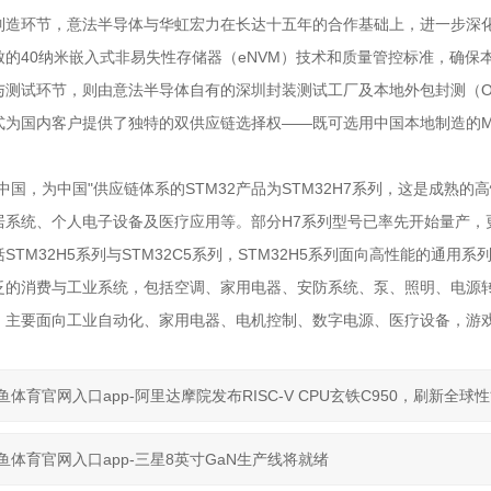
制造环节，意法半导体与华虹宏力在长达十五年的合作基础上，进一步深
致的40纳米嵌入式非易失性存储器（eNVM）技术和质量管控标准，确
与测试环节，则由意法半导体自有的深圳封装测试工厂及本地外包封测（O
式为国内客户提供了独特的双供应链选择权——既可选用中国本地制造的M
中国，为中国"供应链体系的STM32产品为STM32H7系列，这是成熟
居系统、个人电子设备及医疗应用等。部分H7系列型号已率先开始量产，更
STM32H5系列与STM32C5系列，STM32H5系列面向高性能的
泛的消费与工业系统，包括空调、家用电器、安防系统、泵、照明、电源转换
，主要面向工业自动化、家用电器、电机控制、数字电源、医疗设备，游
鱼体育官网入口app-阿里达摩院发布RISC-V CPU玄铁C950，刷新全球
鱼体育官网入口app-三星8英寸GaN生产线将就绪