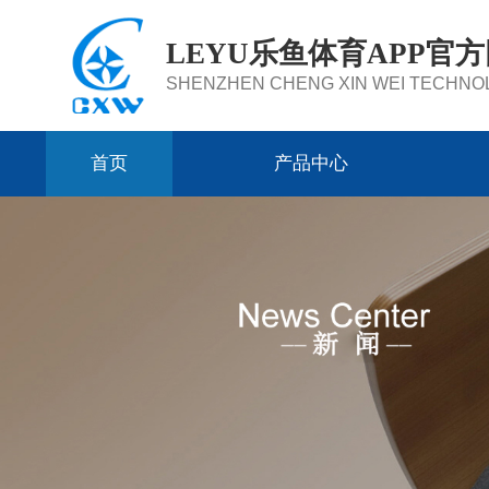
LEYU乐鱼体育APP官
SHENZHEN CHENG XIN WEI TECHNOL
首页
产品中心