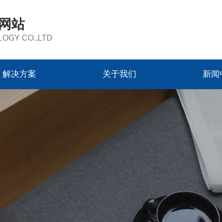
方网站
OGY CO.,LTD
解决方案
关于我们
新闻