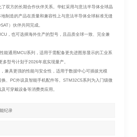
化了双方的长期合作伙伴关系。华虹采用与意法半导体全球晶
保本地制造的产品在质量和兼容性上与意法半导体全球标准无缝
SAT）伙伴共同完成。
CU，也可选择海外生产的型号，且品质全球一致、完全兼
的高性能通用MCU系列，适用于需配备更先进图形显示的工业系
多型号计划于2026年底实现量产。
通用系列，兼具更强的性能与安全性，适用于数据中心可插拔光模
、PC外设及智能手机配件等。STM32C5系列为入门级微
戏及可穿戴设备等消费类应用。
性能纪录