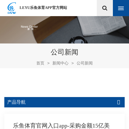
LEYU乐鱼体育APP官方网站
公司新闻
首页
>
新闻中心
>
公司新闻
产品导航
乐鱼体育官网入口app-采购金额15亿美