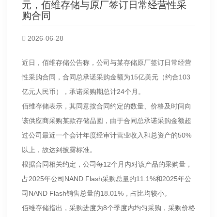
元，佰维存储与原厂签订日常经营性采
购合同
2026-06-28
近日，佰维存储公告称，公司与某存储原厂签订日常经营
性采购合同，合同总承诺采购金额为15亿美元（约合103
亿元人民币），承诺采购期总计24个月。
佰维存储表示，其同意按合同约定的数量、价格及时间向
该供应商采购某款存储晶圆，由于合同总承诺采购金额超
过公司最近一个会计年度经审计营业收入和总资产的50%
以上，故达到披露标准。
根据合同相关约定，公司每12个月内对该产品的采购量，
占2025年公司NAND Flash采购总量的11.1%和2025年公
司NAND Flash销售总量的18.01%，占比均较小。
佰维存储指出，采购进度为8个季度内均匀采购，采购价格