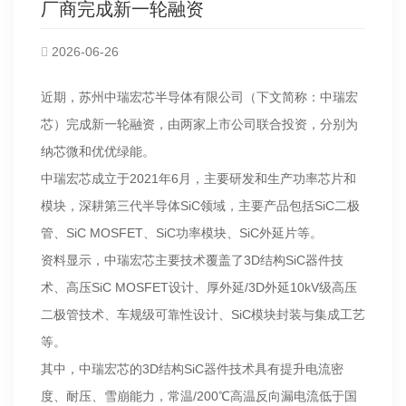
厂商完成新一轮融资
2026-06-26
近期，苏州中瑞宏芯半导体有限公司（下文简称：中瑞宏
芯）完成新一轮融资，由两家上市公司联合投资，分别为
纳芯微和优优绿能。
中瑞宏芯成立于2021年6月，主要研发和生产功率芯片和
模块，深耕第三代半导体SiC领域，主要产品包括SiC二极
管、SiC MOSFET、SiC功率模块、SiC外延片等。
资料显示，中瑞宏芯主要技术覆盖了3D结构SiC器件技
术、高压SiC MOSFET设计、厚外延/3D外延10kV级高压
二极管技术、车规级可靠性设计、SiC模块封装与集成工艺
等。
其中，中瑞宏芯的3D结构SiC器件技术具有提升电流密
度、耐压、雪崩能力，常温/200℃高温反向漏电流低于国