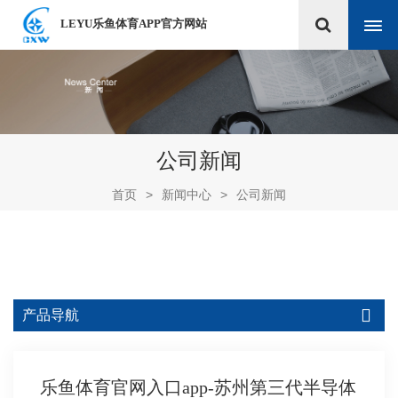
LEYU乐鱼体育APP官方网站
公司新闻
首页
>
新闻中心
>
公司新闻
产品导航
乐鱼体育官网入口app-苏州第三代半导体