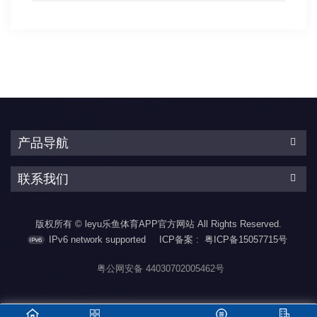
产品导航
联系我们
版权所有 © leyu乐鱼体育APP官方网站 All Rights Reserved.
IPv6 network supported
ICP备案 :
粤ICP备15057715号
粤公网安备 44030702005462号