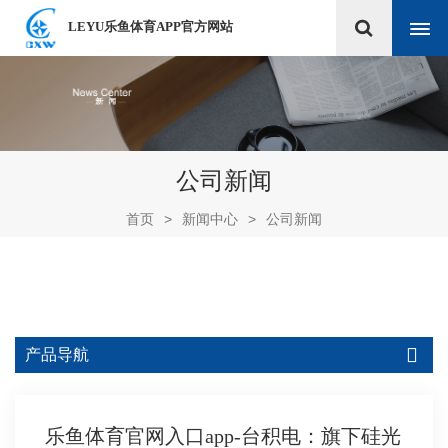
LEYU乐鱼体育APP官方网站
公司新闻
首页
>
新闻中心
>
公司新闻
产品导航
乐鱼体育官网入口app-台积电：旗下硅光