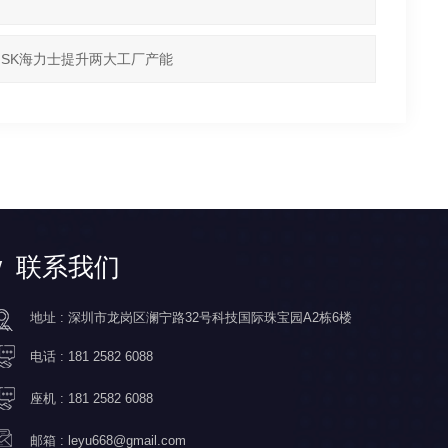
 SK海力士提升两大工厂产能
联系我们
地址 : 深圳市龙岗区澜宁路32号科技国际珠宝园A2栋6楼
电话 :
181 2582 6088
座机 :
181 2582 6088
邮箱 :
leyu668@gmail.com