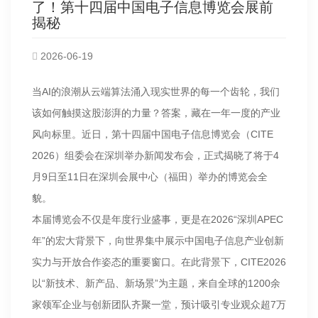
了！第十四届中国电子信息博览会展前
揭秘
2026-06-19
当AI的浪潮从云端算法涌入现实世界的每一个齿轮，我们
该如何触摸这股澎湃的力量？答案，藏在一年一度的产业
风向标里。近日，第十四届中国电子信息博览会（CITE
2026）组委会在深圳举办新闻发布会，正式揭晓了将于4
月9日至11日在深圳会展中心（福田）举办的博览会全
貌。
本届博览会不仅是年度行业盛事，更是在2026“深圳APEC
年”的宏大背景下，向世界集中展示中国电子信息产业创新
实力与开放合作姿态的重要窗口。在此背景下，CITE2026
以“新技术、新产品、新场景”为主题，来自全球的1200余
家领军企业与创新团队齐聚一堂，预计吸引专业观众超7万