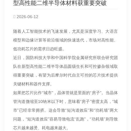
型高性能二维半导体材料获重要突破
2026-06-12
随着人工智能技术的飞速发展，尤其是深度学习、大语言
模型和边缘计算等前沿领域的快速迭代，市场对高性能、
低功耗芯片的需求日趋旺盛。
近日，国防科技大学和中国科学院金属研究所联合研究团
队在新型高性能二维半导体晶圆级生长和可控掺杂领域取
得重要突破，有望为后摩尔时代自主可控的芯片技术提供
关键材料和器件支撑。
如果把芯片比作“城市”，晶体管就是里面的“房子”。当晶体
管沟道微缩至10纳米以下时，意味着“房子”密度太高，“城
市”已经非常拥挤。这会导致“短沟道效应”和“功耗墙”两大
问题，“短沟道效应”容易导致电流“乱跑”，“功耗墙”则导致
芯片越来越烫、耗电越来越大。