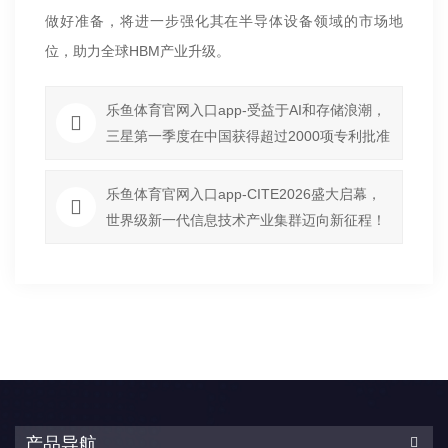
做好准备，将进一步强化其在半导体设备领域的市场地
位，助力全球HBM产业升级。
乐鱼体育官网入口app-受益于AI和存储浪潮，
三星第一季度在中国获得超过2000项专利批准
乐鱼体育官网入口app-CITE2026盛大启幕，
世界级新一代信息技术产业集群迈向新征程！
产品导航