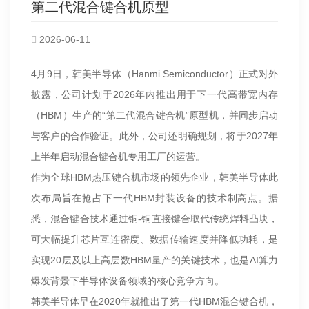
第二代混合键合机原型
2026-06-11
4月9日，韩美半导体（Hanmi Semiconductor）正式对外
披露，公司计划于2026年内推出用于下一代高带宽内存
（HBM）生产的“第二代混合键合机”原型机，并同步启动
与客户的合作验证。此外，公司还明确规划，将于2027年
上半年启动混合键合机专用工厂的运营。
作为全球HBM热压键合机市场的领先企业，韩美半导体此
次布局旨在抢占下一代HBM封装设备的技术制高点。据
悉，混合键合技术通过铜-铜直接键合取代传统焊料凸块，
可大幅提升芯片互连密度、数据传输速度并降低功耗，是
实现20层及以上高层数HBM量产的关键技术，也是AI算力
爆发背景下半导体设备领域的核心竞争方向。
韩美半导体早在2020年就推出了第一代HBM混合键合机，