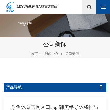
LEYU乐鱼体育APP官方网站
公司新闻
首页
>
新闻中心
>
公司新闻
产品导航
乐鱼体育官网入口app-韩美半导体将推出