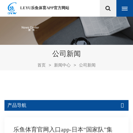
LEYU乐鱼体育APP官方网站
公司新闻
首页
>
新闻中心
>
公司新闻
产品导航
乐鱼体育官网入口app-日本“国家队”集