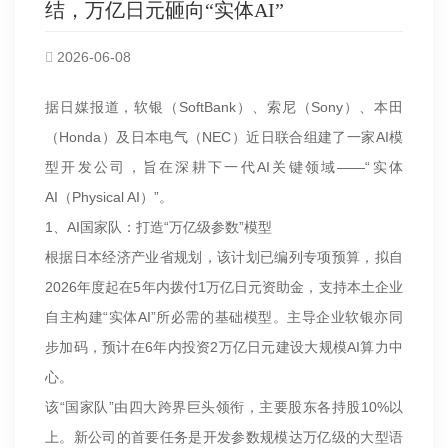
结，万亿日元砸向“实体AI”
2026-06-08
据日媒报道，软银（SoftBank）、索尼（Sony）、本田
（Honda）及日本电气（NEC）近日联合组建了一家AI模
型开发公司，旨在深耕下一代AI关键领域——“实体
AI（Physical AI）”。
1、AI国家队：打造“万亿级参数”模型
根据日本经济产业省规划，该计划已编列专项预算，拟自
2026年度起在5年内拨付1万亿日元资助金，支持本土企业
自主构建“实体AI”所必需的基础模型。主导企业软银亦同
步加码，预计在6年内投资2万亿日元建设大规模AI算力中
心。
该“国家队”由四大跨界巨头领衔，主要股东各持股10%以
上。新公司的首要任务是开发参数规模达万亿级的大型语