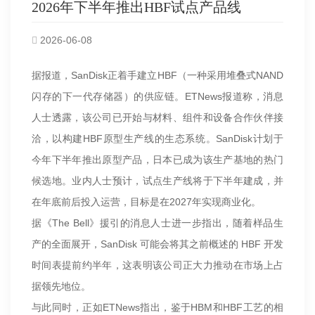
2026年下半年推出HBF试点产品线
2026-06-08
据报道，SanDisk正着手建立HBF（一种采用堆叠式NAND
闪存的下一代存储器）的供应链。ETNews报道称，消息
人士透露，该公司已开始与材料、组件和设备合作伙伴接
洽，以构建HBF原型生产线的生态系统。SanDisk计划于
今年下半年推出原型产品，日本已成为该生产基地的热门
候选地。业内人士预计，试点生产线将于下半年建成，并
在年底前后投入运营，目标是在2027年实现商业化。
据《The Bell》援引的消息人士进一步指出，随着样品生
产的全面展开，SanDisk 可能会将其之前概述的 HBF 开发
时间表提前约半年，这表明该公司正大力推动在市场上占
据领先地位。
与此同时，正如ETNews指出，鉴于HBM和HBF工艺的相