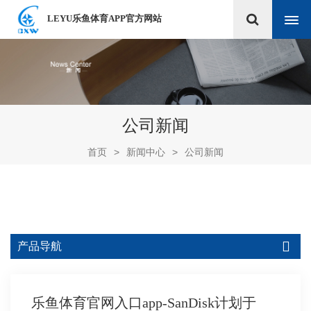
LEYU乐鱼体育APP官方网站
公司新闻
首页
>
新闻中心
>
公司新闻
产品导航
乐鱼体育官网入口app-SanDisk计划于