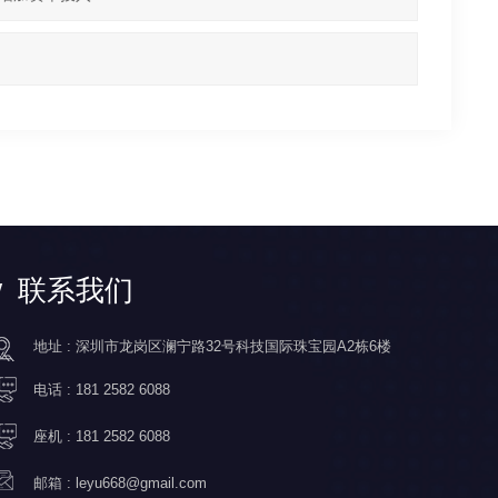
联系我们
地址 : 深圳市龙岗区澜宁路32号科技国际珠宝园A2栋6楼
电话 :
181 2582 6088
座机 :
181 2582 6088
邮箱 :
leyu668@gmail.com