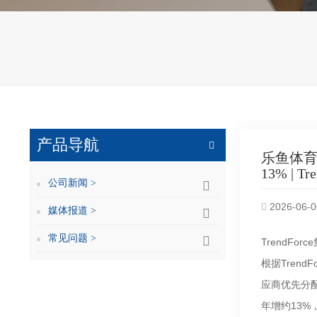
产品导航
乐鱼体育
13% | T
公司新闻 >
2026-06-0
媒体报道 >
常见问题 >
TrendF
根据Trend
应商优先分配
年增约13