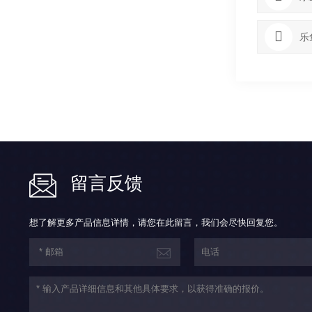
乐
留言反馈
想了解更多产品信息详情，请您在此留言，我们会尽快回复您。