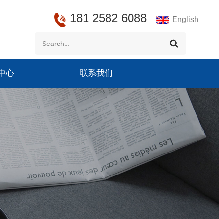
181 2582 6088
English
中心
联系我们