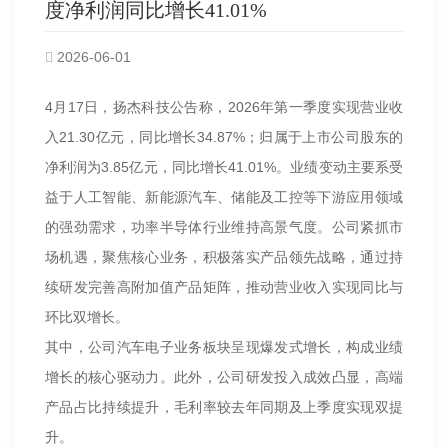
度净利润同比增长41.01%
2026-06-01
4月17日，扬杰科技公告称，2026年第一季度实现营业收
入21.30亿元，同比增长34.87%；归属于上市公司股东的
净利润为3.85亿元，同比增长41.01%。业绩变动主要系受
益于人工智能、新能源汽车、储能及工控等下游应用领域
的强劲需求，功率半导体行业维持高景气度。公司紧抓市
场机遇，聚焦核心业务，积极落实产品领先战略，通过持
续研发完善高附加值产品矩阵，推动营业收入实现同比与
环比双增长。
其中，公司汽车电子业务板块呈现爆发式增长，构成业绩
增长的核心驱动力。此外，公司研发投入成效凸显，高端
产品占比持续提升，毛利率较去年同期及上季度实现双提
升。