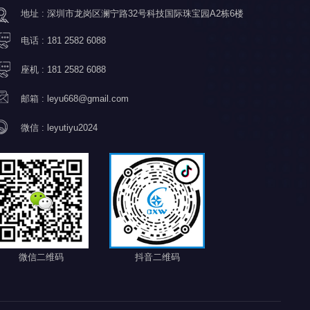
地址 : 深圳市龙岗区澜宁路32号科技国际珠宝园A2栋6楼
电话 :
181 2582 6088
座机 :
181 2582 6088
邮箱 :
leyu668@gmail.com
微信 :
leyutiyu2024
微信二维码
抖音二维码