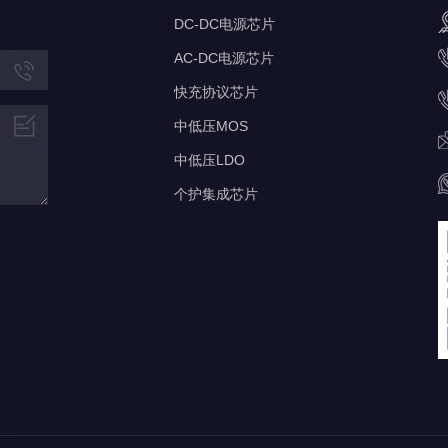
DC-DC电源芯片
AC-DC电源芯片
快充协议芯片
中低压MOS
中低压LDO
个护集成芯片