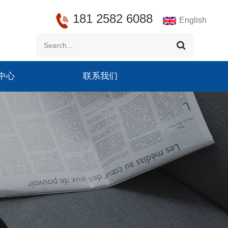
181 2582 6088
English
中心
联系我们