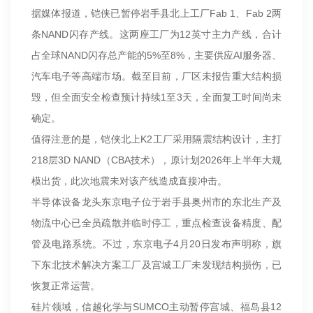
据媒体报道，铠侠已暂停岩手县北上工厂Fab 1、Fab 2两
条NAND闪存产线。这两座工厂为12英寸主力产线，合计
占全球NAND闪存总产能的5%至8%，主要供应AI服务器、
汽车电子等高端市场。截至目前，厂区未报告重大结构损
毁，但全面安全检查预计持续1至3天，全面复工时间尚未
确定。
值得注意的是，铠侠北上K2工厂采用隔震结构设计，主打
218层3D NAND（CBA技术），原计划2026年上半年大规
模出货，此次地震未对该产线造成直接冲击。
半导体设备龙头东京电子位于岩手县奥州市的东北生产及
物流中心已全员疏散并临时停工，重点检查设备精度、配
管及电路系统。不过，东京电子4月20日发布声明称，旗
下东北技术解决方案工厂及宫城工厂未发现结构损伤，已
恢复正常运营。
硅片领域，信越化学与SUMCO主动暂停宫城、福岛县12