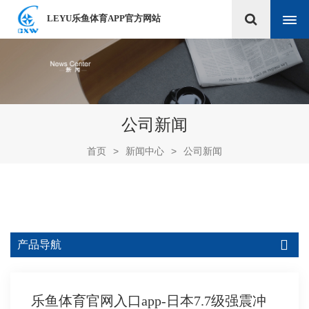
LEYU乐鱼体育APP官方网站
公司新闻
首页
>
新闻中心
>
公司新闻
产品导航
乐鱼体育官网入口app-日本7.7级强震冲