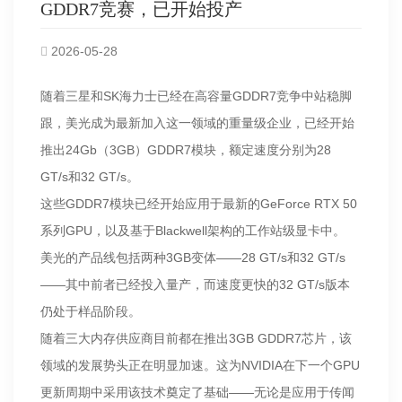
GDDR7竞赛，已开始投产
2026-05-28
随着三星和SK海力士已经在高容量GDDR7竞争中站稳脚
跟，美光成为最新加入这一领域的重量级企业，已经开始
推出24Gb（3GB）GDDR7模块，额定速度分别为28
GT/s和32 GT/s。
这些GDDR7模块已经开始应用于最新的GeForce RTX 50
系列GPU，以及基于Blackwell架构的工作站级显卡中。
美光的产品线包括两种3GB变体——28 GT/s和32 GT/s
——其中前者已经投入量产，而速度更快的32 GT/s版本
仍处于样品阶段。
随着三大内存供应商目前都在推出3GB GDDR7芯片，该
领域的发展势头正在明显加速。这为NVIDIA在下一个GPU
更新周期中采用该技术奠定了基础——无论是应用于传闻